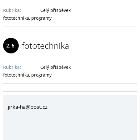
2018
Rubrika:
Celý příspěvek
fototechnika, programy
fototechnika
2. 6.
2014
Rubrika:
Celý příspěvek
fototechnika, programy
jirka-ha@post.cz