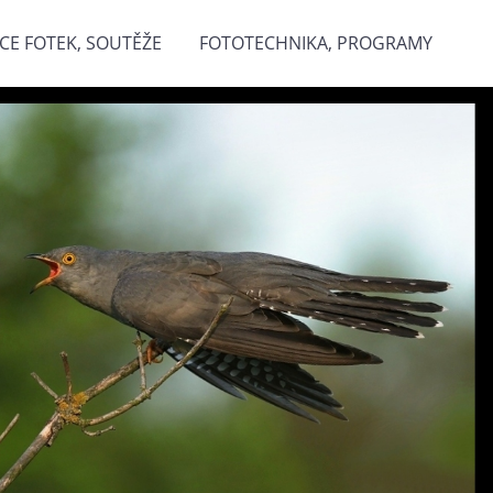
CE FOTEK, SOUTĚŽE
FOTOTECHNIKA, PROGRAMY