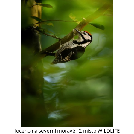
foceno na severní moravě , 2 místo WILDLIFE