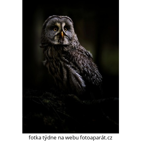
fotka týdne na webu fotoaparát.cz