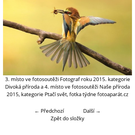
3. místo ve fotosoutěži Fotograf roku 2015. kategorie
Divoká příroda a 4. místo ve fotosoutěži Naše příroda
2015, kategorie Ptačí svět, fotka týdne fotoaparát.cz
← Předchozí
Další →
Zpět do složky