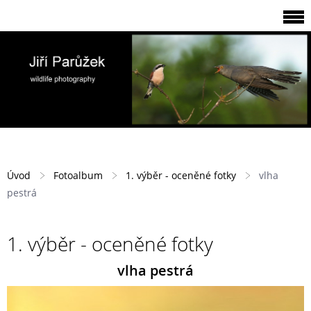
Úvod
Fotoalbum
1. výběr - oceněné fotky
vlha
pestrá
1. výběr - oceněné fotky
vlha pestrá