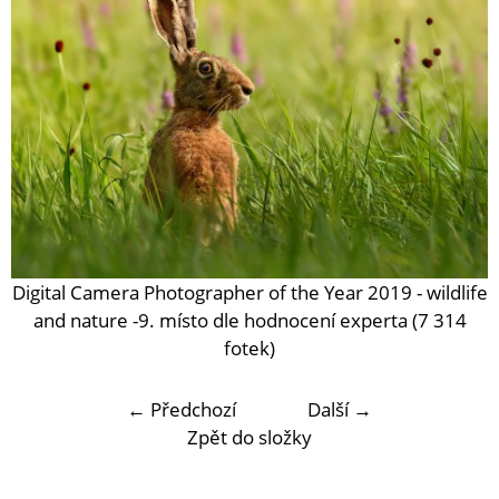
Digital Camera Photographer of the Year 2019 - wildlife
and nature -9. místo dle hodnocení experta (7 314
fotek)
← Předchozí
Další →
Zpět do složky