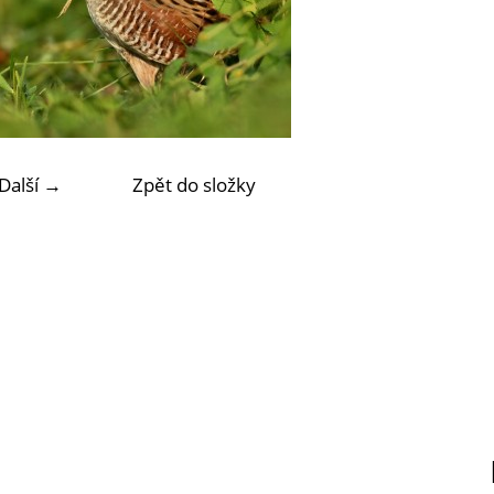
Další →
Zpět do složky