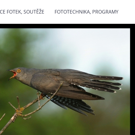
CE FOTEK, SOUTĚŽE
FOTOTECHNIKA, PROGRAMY