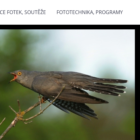
CE FOTEK, SOUTĚŽE
FOTOTECHNIKA, PROGRAMY