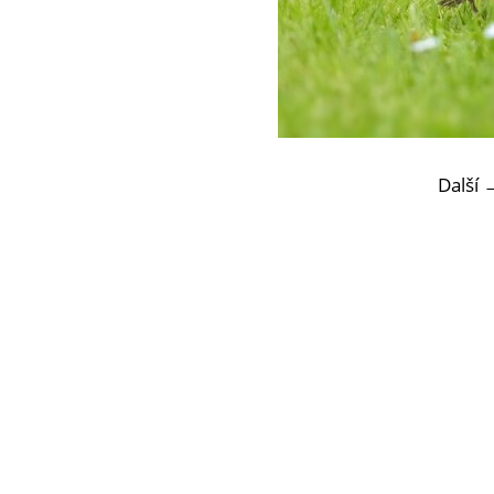
Další 