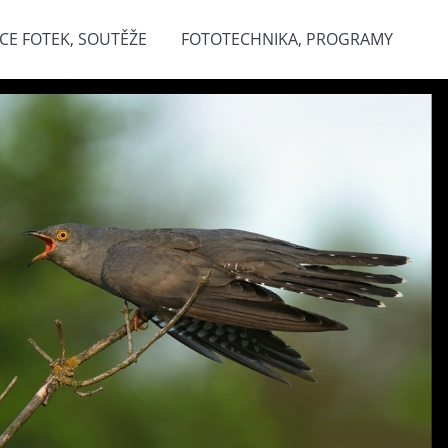
CE FOTEK, SOUTĚŽE
FOTOTECHNIKA, PROGRAMY