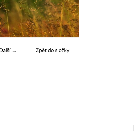
Další →
Zpět do složky