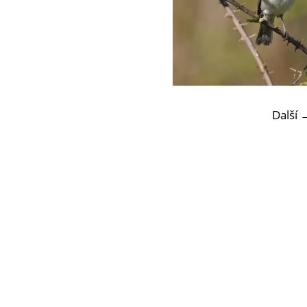
Další 