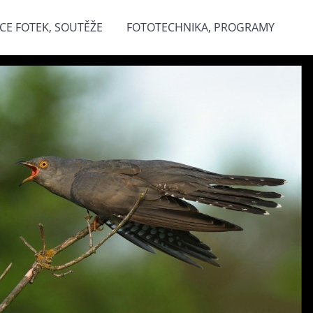
CE FOTEK, SOUTĚŽE
FOTOTECHNIKA, PROGRAMY