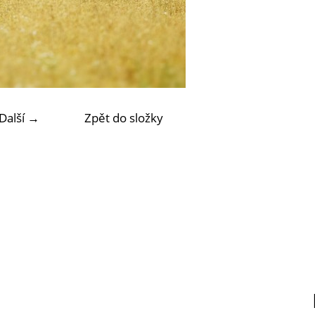
Další →
Zpět do složky