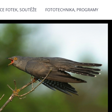
CE FOTEK, SOUTĚŽE
FOTOTECHNIKA, PROGRAMY