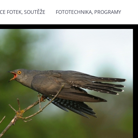
CE FOTEK, SOUTĚŽE
FOTOTECHNIKA, PROGRAMY