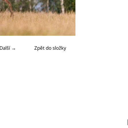
Další →
Zpět do složky