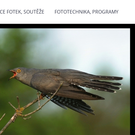
CE FOTEK, SOUTĚŽE
FOTOTECHNIKA, PROGRAMY