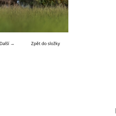
Další →
Zpět do složky