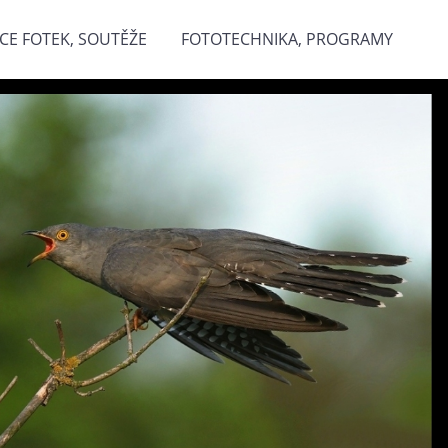
CE FOTEK, SOUTĚŽE
FOTOTECHNIKA, PROGRAMY