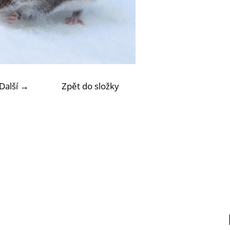
Další →
Zpět do složky