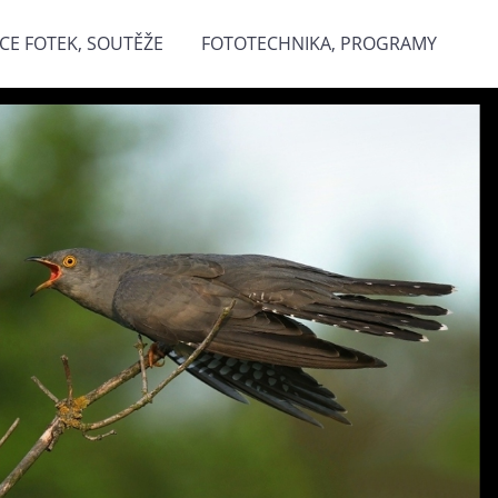
CE FOTEK, SOUTĚŽE
FOTOTECHNIKA, PROGRAMY