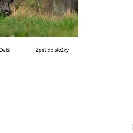
Další →
Zpět do složky