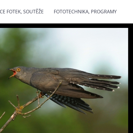
CE FOTEK, SOUTĚŽE
FOTOTECHNIKA, PROGRAMY