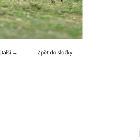
Další →
Zpět do složky