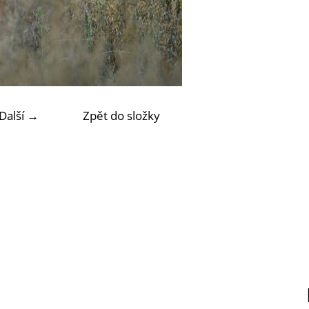
Další →
Zpět do složky