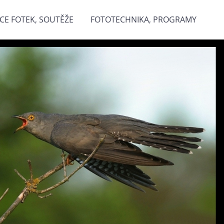
CE FOTEK, SOUTĚŽE
FOTOTECHNIKA, PROGRAMY