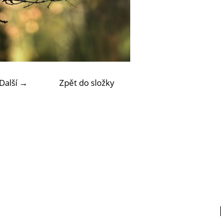
Další →
Zpět do složky