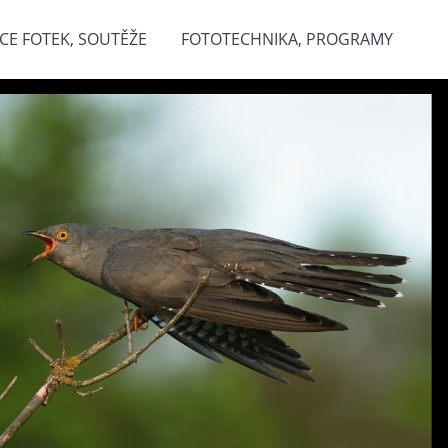
CE FOTEK, SOUTĚŽE
FOTOTECHNIKA, PROGRAMY