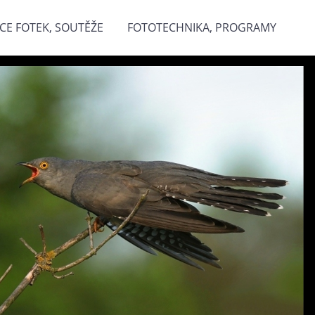
CE FOTEK, SOUTĚŽE
FOTOTECHNIKA, PROGRAMY