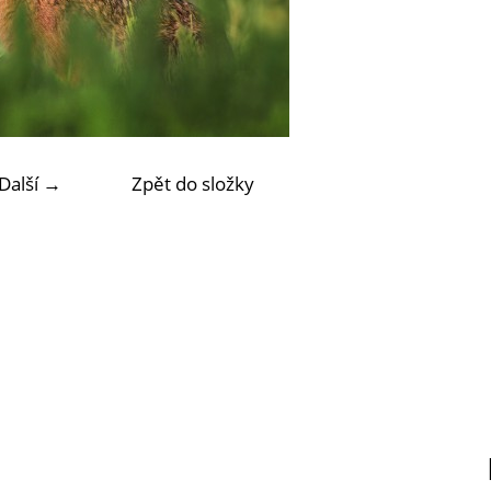
Další →
Zpět do složky