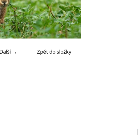
Další →
Zpět do složky