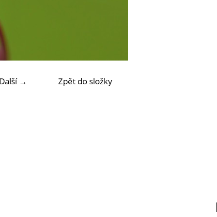
Další →
Zpět do složky