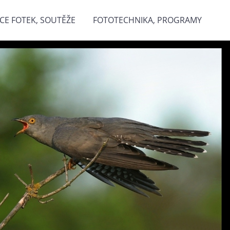
CE FOTEK, SOUTĚŽE
FOTOTECHNIKA, PROGRAMY