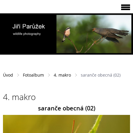
Úvod
Fotoalbum
4. makro
saranče obecná (02)
4. makro
saranče obecná (02)