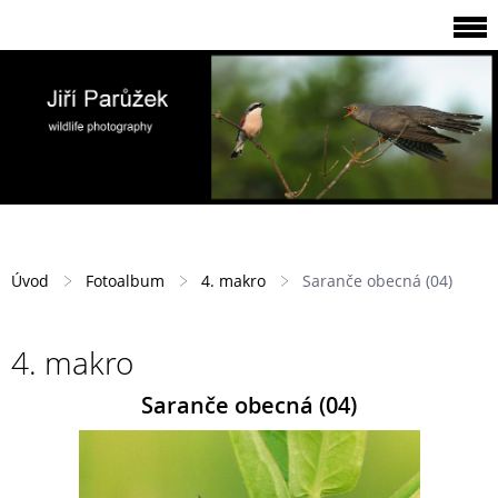
Úvod
Fotoalbum
4. makro
Saranče obecná (04)
4. makro
Saranče obecná (04)