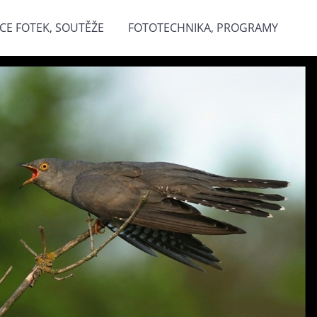
CE FOTEK, SOUTĚŽE
FOTOTECHNIKA, PROGRAMY