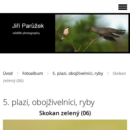
Úvod
Fotoalbum
5. plazi, obojživelníci, ryby
Skokan
zelený (06)
5. plazi, obojživelníci, ryby
Skokan zelený (06)