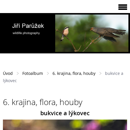
Úvod
Fotoalbum
6. krajina, flora, houby
bukvice a
lýkovec
6. krajina, flora, houby
bukvice a lýkovec