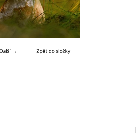
Další →
Zpět do složky