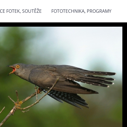
CE FOTEK, SOUTĚŽE
FOTOTECHNIKA, PROGRAMY