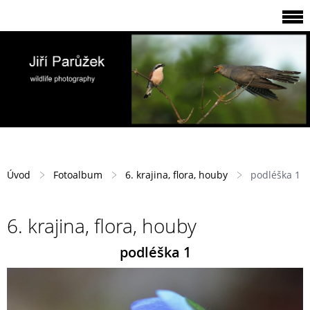
Úvod
Fotoalbum
6. krajina, flora, houby
podléška 1
6. krajina, flora, houby
podléška 1