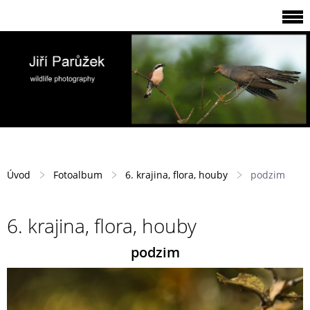
Úvod
Fotoalbum
6. krajina, flora, houby
podzim
6. krajina, flora, houby
podzim