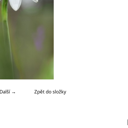
Další →
Zpět do složky