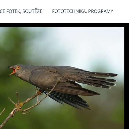
CE FOTEK, SOUTĚŽE
FOTOTECHNIKA, PROGRAMY