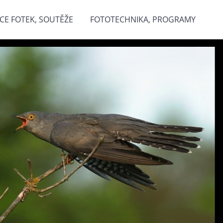
CE FOTEK, SOUTĚŽE
FOTOTECHNIKA, PROGRAMY