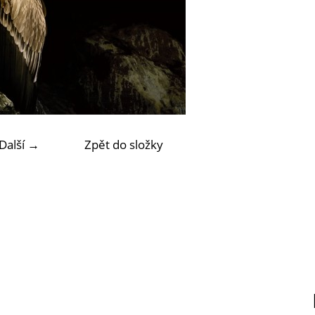
Další →
Zpět do složky