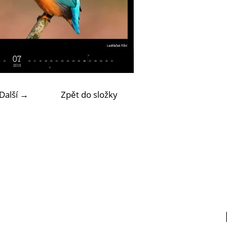
Další →
Zpět do složky