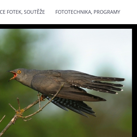
CE FOTEK, SOUTĚŽE
FOTOTECHNIKA, PROGRAMY