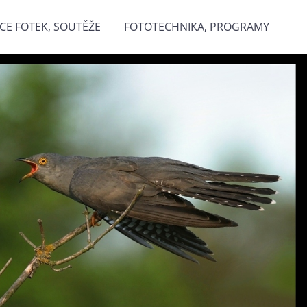
CE FOTEK, SOUTĚŽE
FOTOTECHNIKA, PROGRAMY