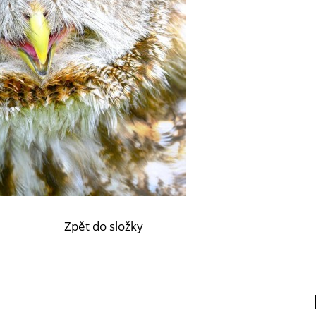
Zpět do složky