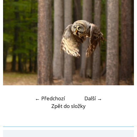
← Předchozí
Další →
Zpět do složky