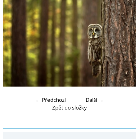
← Předchozí
Další →
Zpět do složky