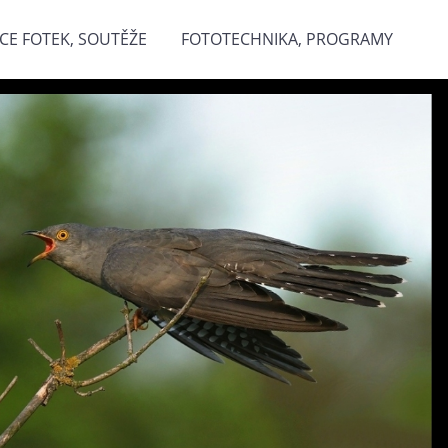
CE FOTEK, SOUTĚŽE
FOTOTECHNIKA, PROGRAMY