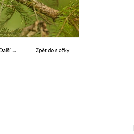
Další →
Zpět do složky