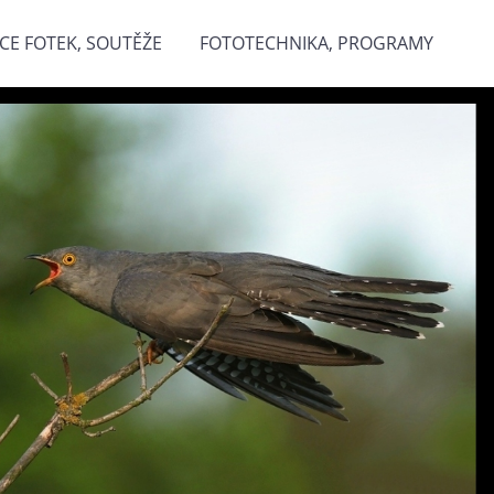
CE FOTEK, SOUTĚŽE
FOTOTECHNIKA, PROGRAMY