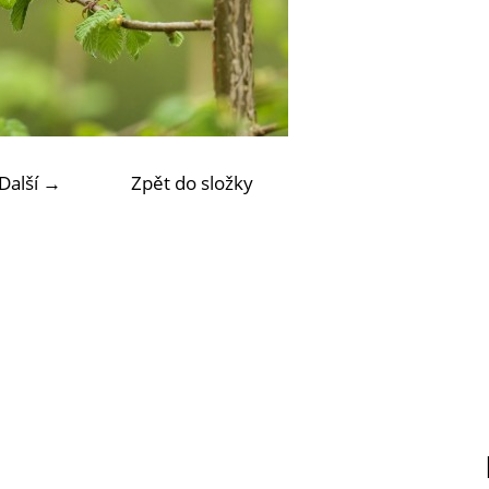
Další →
Zpět do složky