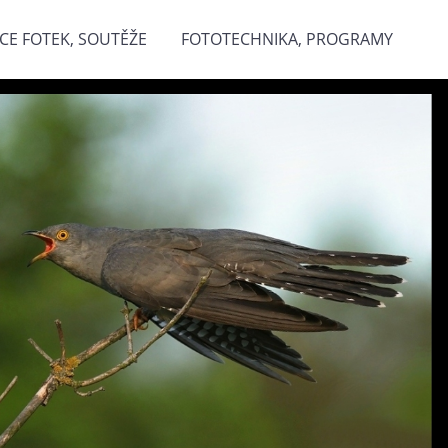
CE FOTEK, SOUTĚŽE
FOTOTECHNIKA, PROGRAMY