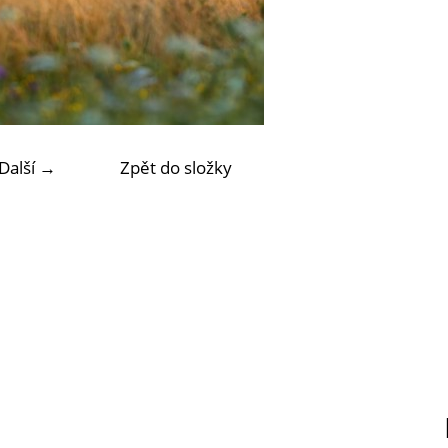
Další →
Zpět do složky