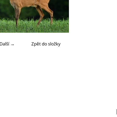
Další →
Zpět do složky