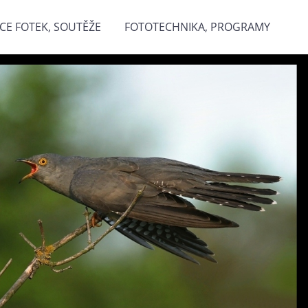
CE FOTEK, SOUTĚŽE
FOTOTECHNIKA, PROGRAMY